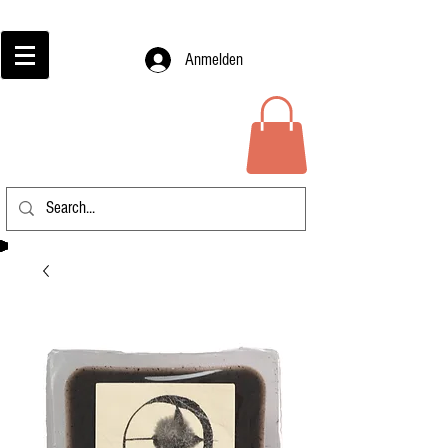
Anmelden