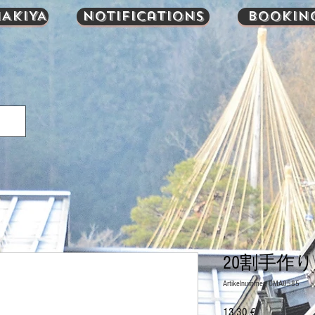
AKIYA
Notifications
Bookin
20割手作り麦
Artikelnummer: UMA0585
Preis
13,30 €