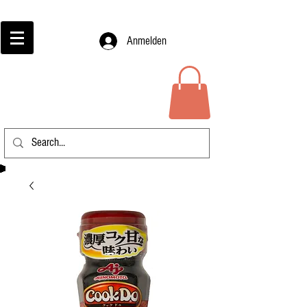
Anmelden