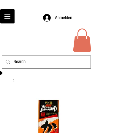
Anmelden