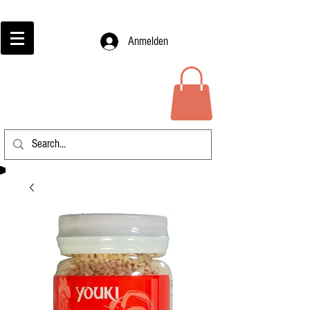
Anmelden