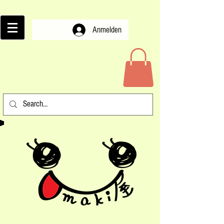
Anmelden