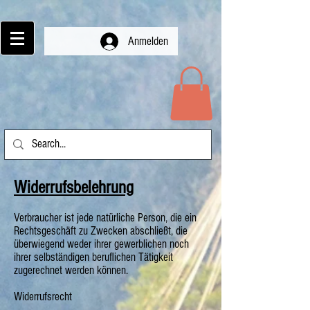
Anmelden
Widerrufsbelehrung
Verbraucher ist jede natürliche Person, die ein
Rechtsgeschäft zu Zwecken abschließt, die
überwiegend weder ihrer gewerblichen noch
ihrer selbständigen beruflichen Tätigkeit
zugerechnet werden können.
Widerrufsrecht