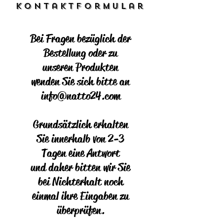
Kontaktformular
Bei Fragen bezüglich der
Bestellung oder zu
unseren Produkten
wenden Sie sich bitte an
info@natto24.com
Grundsätzlich erhalten
Sie innerhalb von 2-3
Tagen eine Antwort
und daher bitten wir Sie
bei Nichterhalt noch
einmal ihre Eingaben zu
überprüfen.