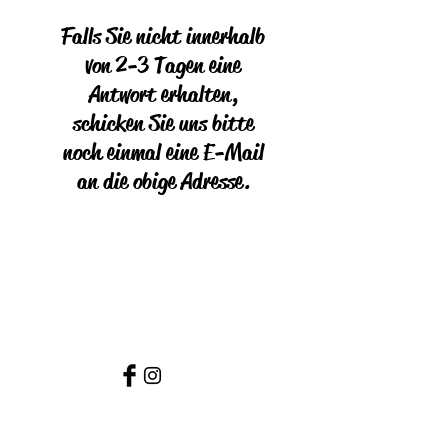
Falls Sie nicht innerhalb
von 2-3 Tagen eine
Antwort erhalten,
schicken Sie uns bitte
noch einmal eine E-Mail
an die obige Adresse.