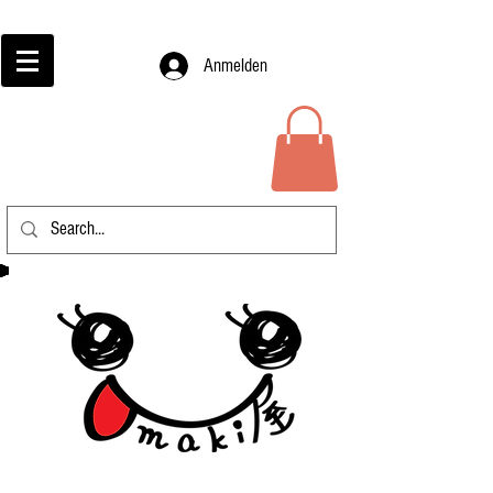
Anmelden