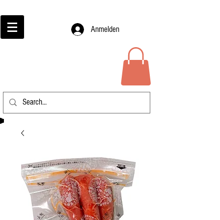
Anmelden