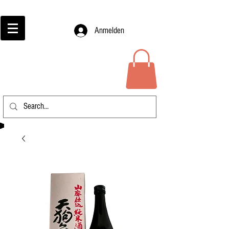
Anmelden