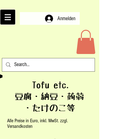
Anmelden
Tofu etc.
豆腐・納豆・蒟蒻
・たけのこ等
Alle Preise in Euro, inkl. MwSt. zzgl.
Versandkosten