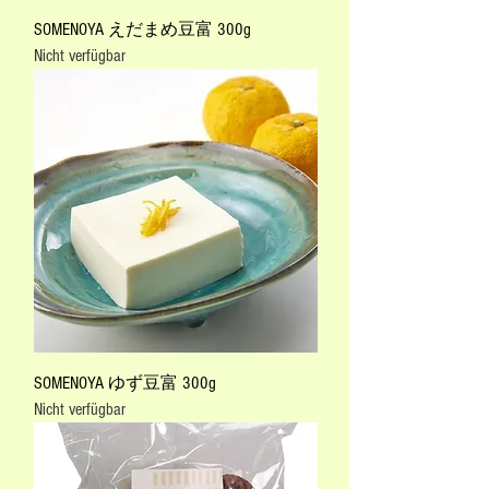
SOMENOYA えだまめ豆富 300g
Nicht verfügbar
SOMENOYA ゆず豆富 300g
Nicht verfügbar