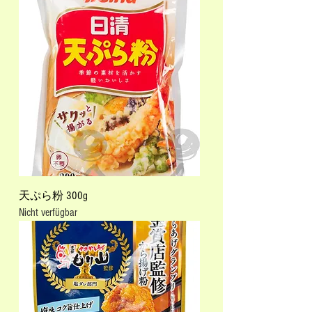
天ぷら粉 300g
Nicht verfügbar