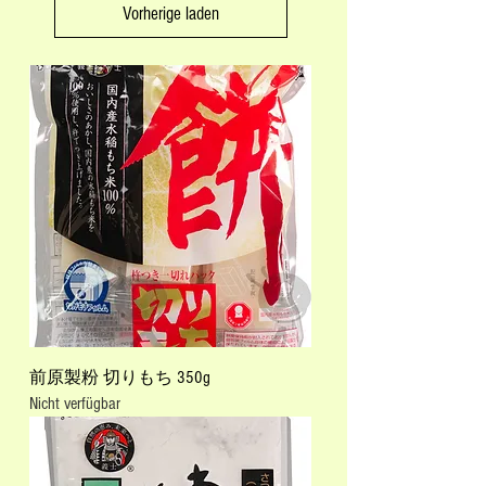
Vorherige laden
前原製粉 切りもち 350g
Nicht verfügbar